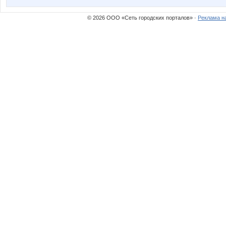
© 2026 ООО «Сеть городских порталов» ·
Реклама н